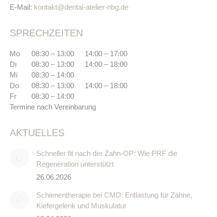
E-Mail:
kontakt@dental-atelier-nbg.de
SPRECHZEITEN
Mo
08:30 – 13:00
14:00 – 17:00
Di
08:30 – 13:00
14:00 – 18:00
Mi
08:30 – 14:00
Do
08:30 – 13:00
14:00 – 18:00
Fr
08:30 – 14:00
Termine nach Vereinbarung
AKTUELLES
Schneller fit nach der Zahn-OP: Wie PRF die
Regeneration unterstützt
26.06.2026
Schienentherapie bei CMD: Entlastung für Zähne,
Kiefergelenk und Muskulatur