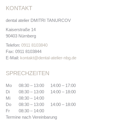
KONTAKT
dental atelier DMITRI TANURCOV
Kaiserstraße 14
90403 Nürnberg
Telefon:
0911 8103840
Fax:
0911 8103844
E-Mail:
kontakt@dental-atelier-nbg.de
SPRECHZEITEN
Mo
08:30 – 13:00
14:00 – 17:00
Di
08:30 – 13:00
14:00 – 18:00
Mi
08:30 – 14:00
Do
08:30 – 13:00
14:00 – 18:00
Fr
08:30 – 14:00
Termine nach Vereinbarung